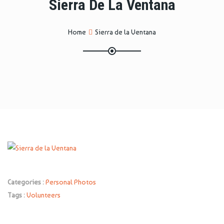
Sierra De La Ventana
Home
Sierra de la Ventana
Categories :
Personal Photos
Tags :
Volunteers